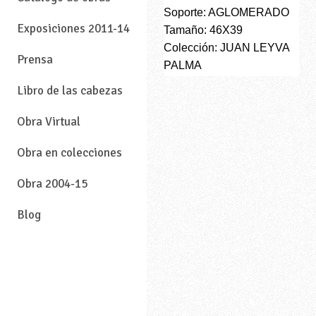
Soporte: AGLOMERADO
Exposiciones 2011-14
Tamaño: 46X39
Colección: JUAN LEYVA
Prensa
PALMA
Libro de las cabezas
Obra Virtual
Obra en colecciones
Obra 2004-15
Blog
—