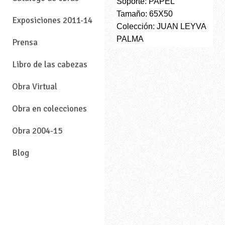
Soporte: PAPEL
Tamaño: 65X50
Exposiciones 2011-14
Colección: JUAN LEYVA
PALMA
Prensa
Libro de las cabezas
Obra Virtual
Obra en colecciones
Obra 2004-15
Blog
—