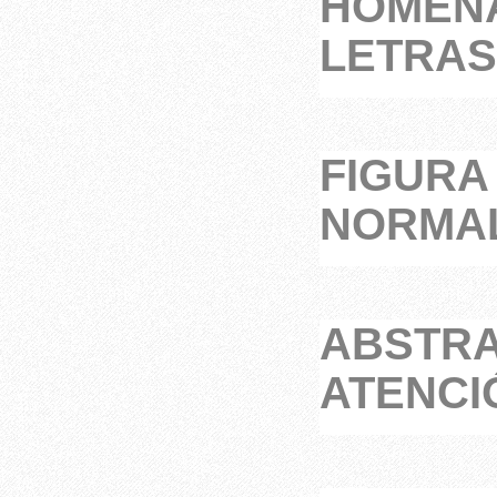
HOMENA
LETRAS
FIGURA 
NORMAL
ABSTRA
ATENCI