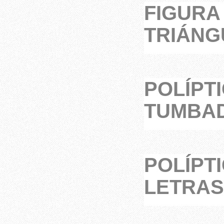
FIGURA
TRIÁNG
POLÍPTI
TUMBAD
POLÍPTI
LETRAS